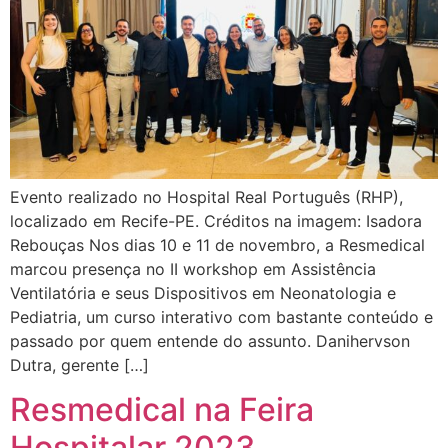
Evento realizado no Hospital Real Português (RHP),
localizado em Recife-PE. Créditos na imagem: Isadora
Rebouças Nos dias 10 e 11 de novembro, a Resmedical
marcou presença no II workshop em Assistência
Ventilatória e seus Dispositivos em Neonatologia e
Pediatria, um curso interativo com bastante conteúdo e
passado por quem entende do assunto. Danihervson
Dutra, gerente […]
Resmedical na Feira
Hospitalar 2023