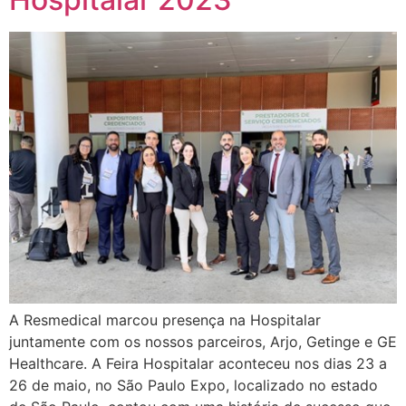
A Resmedical marcou presença na Hospitalar
juntamente com os nossos parceiros, Arjo, Getinge e GE
Healthcare. A Feira Hospitalar aconteceu nos dias 23 a
26 de maio, no São Paulo Expo, localizado no estado