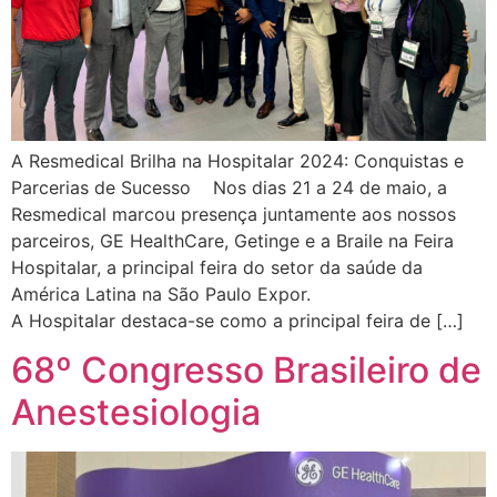
A Resmedical Brilha na Hospitalar 2024: Conquistas e
Parcerias de Sucesso Nos dias 21 a 24 de maio, a
Resmedical marcou presença juntamente aos nossos
parceiros, GE HealthCare, Getinge e a Braile na Feira
Hospitalar, a principal feira do setor da saúde da
América Latina na São Paulo Expor.
A Hospitalar destaca-se como a principal feira de […]
68º Congresso Brasileiro de
Anestesiologia