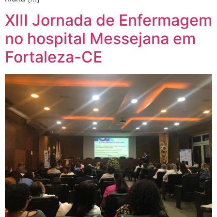
XIII Jornada de Enfermagem
no hospital Messejana em
Fortaleza-CE