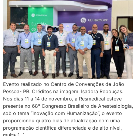
Evento realizado no Centro de Convenções de João
Pessoa- PB. Créditos na imagem: Isadora Rebouças.
Nos dias 11 a 14 de novembro, a Resmedical esteve
presente no 68° Congresso Brasileiro de Anestesiologia,
sob o tema “Inovação com Humanização”, o evento
proporcionou quatro dias de atualização com uma
programação científica diferenciada e de alto nível,
muita […]