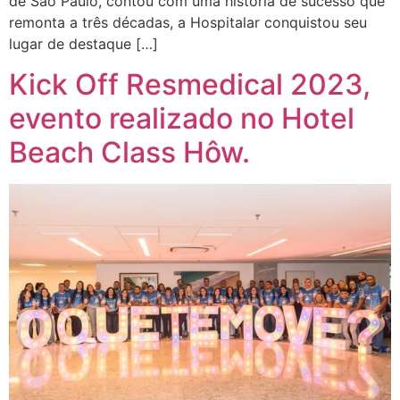
de São Paulo, contou com uma história de sucesso que
remonta a três décadas, a Hospitalar conquistou seu
lugar de destaque […]
Kick Off Resmedical 2023,
evento realizado no Hotel
Beach Class Hôw.