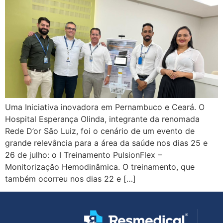
Uma Iniciativa inovadora em Pernambuco e Ceará. O
Hospital Esperança Olinda, integrante da renomada
Rede D’or São Luiz, foi o cenário de um evento de
grande relevância para a área da saúde nos dias 25 e
26 de julho: o I Treinamento PulsionFlex –
Monitorização Hemodinâmica. O treinamento, que
também ocorreu nos dias 22 e […]