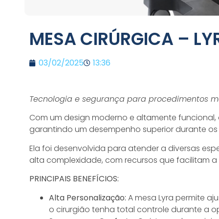
MESA CIRÚRGICA – LY
03/02/2025
13:36
Tecnologia e segurança para procedimentos mai
Com um design moderno e altamente funcional,
garantindo um desempenho superior durante os
Ela foi desenvolvida para atender a diversas esp
alta complexidade, com recursos que facilitam 
PRINCIPAIS BENEFÍCIOS:
Alta Personalização:
A mesa Lyra permite aju
o cirurgião tenha total controle durante a 