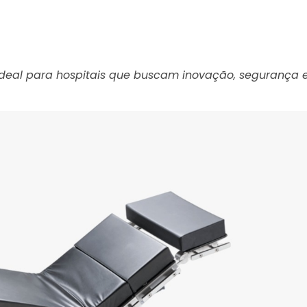
 ideal para hospitais que buscam inovação, segurança 