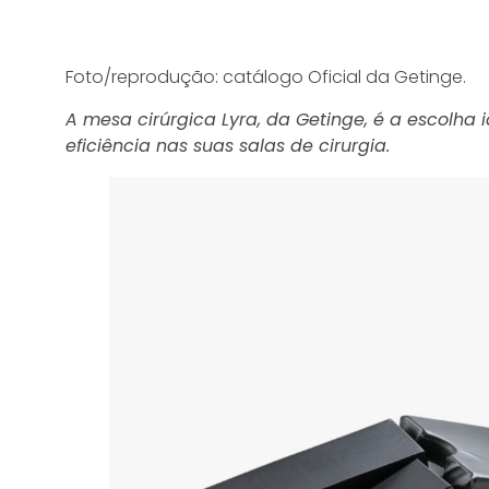
Foto/reprodução: catálogo Oficial da Getinge.
A mesa cirúrgica Lyra, da Getinge, é a escolha
eficiência nas suas salas de cirurgia.