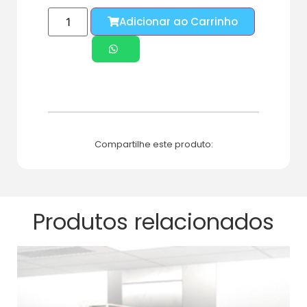
Adicionar ao Carrinho
Compartilhe este produto:
Produtos relacionados