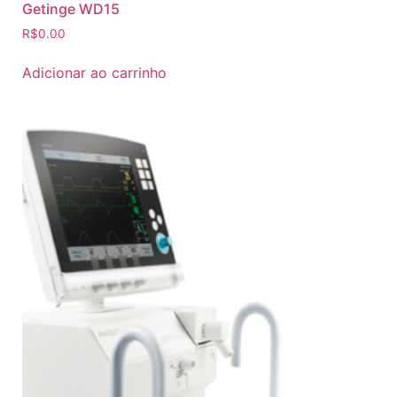
Getinge WD15
R$
0.00
Adicionar ao carrinho