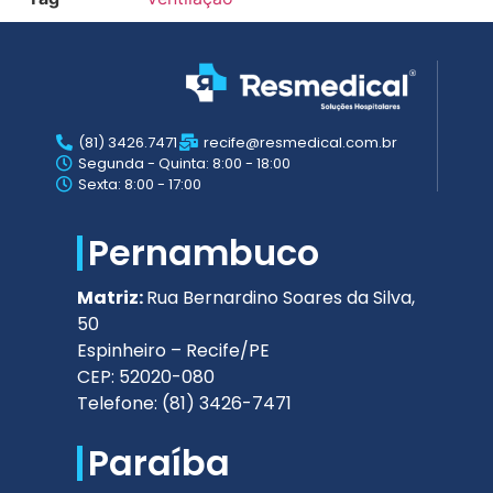
(81) 3426.7471
recife@resmedical.com.br
Segunda - Quinta: 8:00 - 18:00
Sexta: 8:00 - 17:00
Pernambuco
Matriz:
Rua Bernardino Soares da Silva,
50
Espinheiro – Recife/PE
CEP: 52020-080
Telefone: (81) 3426-7471
Paraíba