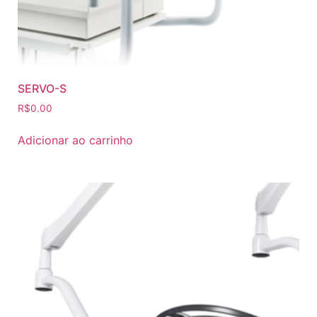
SERVO-S
R$
0.00
Adicionar ao carrinho