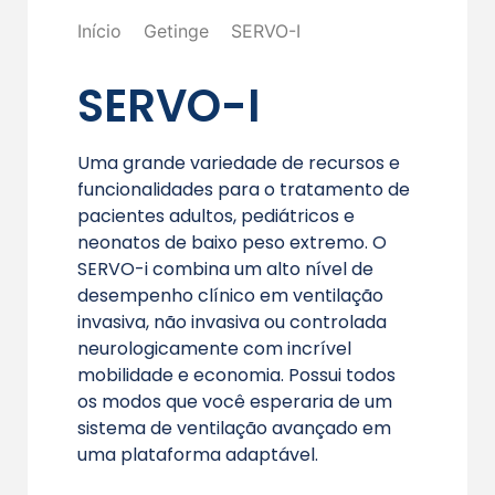
Início
Getinge
SERVO-I
SERVO-I
Uma grande variedade de recursos e
funcionalidades para o tratamento de
pacientes adultos, pediátricos e
neonatos de baixo peso extremo. O
SERVO-i combina um alto nível de
desempenho clínico em ventilação
invasiva, não invasiva ou controlada
neurologicamente com incrível
mobilidade e economia. Possui todos
os modos que você esperaria de um
sistema de ventilação avançado em
uma plataforma adaptável.