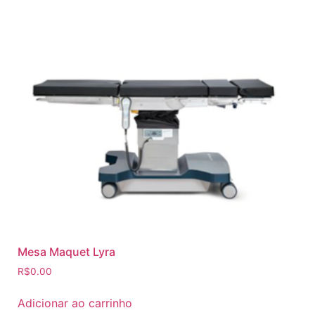
Mesa Maquet Lyra
R$
0.00
Adicionar ao carrinho