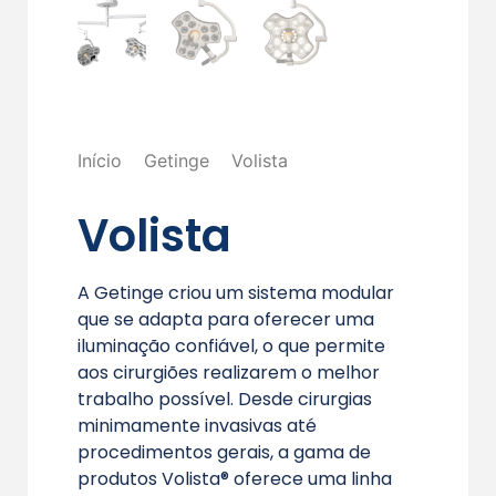
Início
Getinge
Volista
Volista
A Getinge criou um sistema modular
que se adapta para oferecer uma
iluminação confiável, o que permite
aos cirurgiões realizarem o melhor
trabalho possível. Desde cirurgias
minimamente invasivas até
procedimentos gerais, a gama de
produtos Volista® oferece uma linha