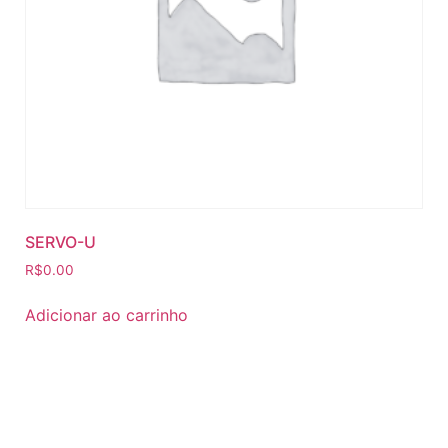
SERVO-U
R$
0.00
Adicionar ao carrinho