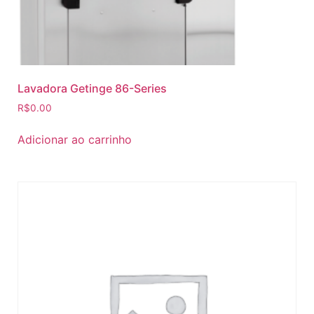
Lavadora Getinge 86-Series
R$
0.00
Adicionar ao carrinho