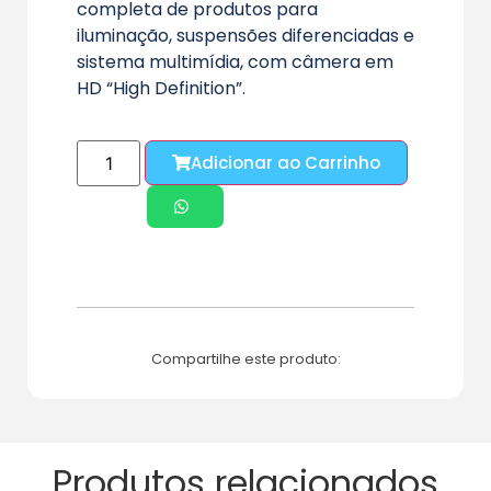
completa de produtos para
iluminação, suspensões diferenciadas e
sistema multimídia, com câmera em
HD “High Definition”.
Adicionar ao Carrinho
Compartilhe este produto:
Produtos relacionados